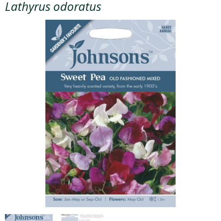
Lathyrus odoratus